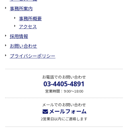
事務所案内
事務所概要
アクセス
採用情報
お問い合わせ
プライバシーポリシー
お電話でのお問い合わせ
03-4405-4891
営業時間：9:00～18:00
メールでのお問い合わせ
メールフォーム
2営業日以内にご連絡します