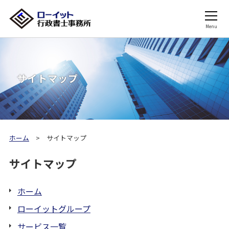
Menu
サイトマップ
ホーム
サイトマップ
サイトマップ
ホーム
ローイットグループ
サービス一覧