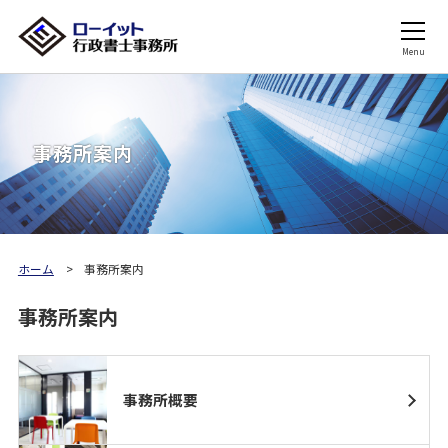
Menu
事務所案内
ホーム
事務所案内
事務所案内
事務所概要