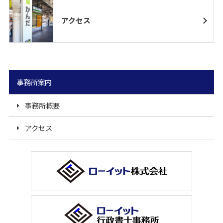
アクセス
事務所案内
事務所概要
アクセス