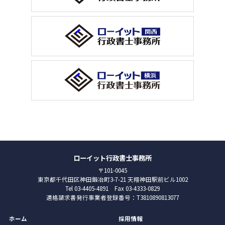
ローイット行政書士事務所
〒101-0045
東京都千代田区神田鍛冶町3-7-21 天翔神田駅前ビル1002
Tel 03-4405-4891 Fax 03-4333-0829
適格請求書発行事業者登録番号：T3810890813077
ホーム
採用情報