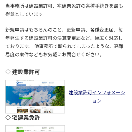
当事務所は建設業許可、宅建業免許の各種手続きを最も
得意としています。
新規申請はもちろんのこと、更新申請、各種変更届、毎
年発生する建設業許可の決算変更届など、幅広く対応し
ております。 他事務所で断られてしまったような、高難
易度の案件などもお気軽にお問合せください。
◇ 建設業許可
建設業許可インフォメーシ
ョン
◇ 宅建業免許