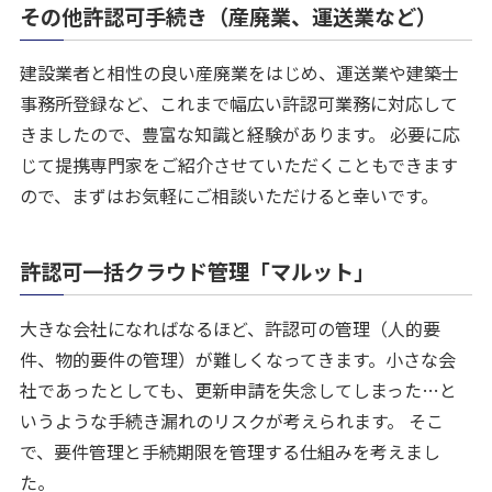
その他許認可手続き（産廃業、運送業など）
建設業者と相性の良い産廃業をはじめ、運送業や建築士
事務所登録など、これまで幅広い許認可業務に対応して
きましたので、豊富な知識と経験があります。 必要に応
じて提携専門家をご紹介させていただくこともできます
ので、まずはお気軽にご相談いただけると幸いです。
許認可一括クラウド管理「マルット」
大きな会社になればなるほど、許認可の管理（人的要
件、物的要件の管理）が難しくなってきます。小さな会
社であったとしても、更新申請を失念してしまった…と
いうような手続き漏れのリスクが考えられます。 そこ
で、要件管理と手続期限を管理する仕組みを考えまし
た。