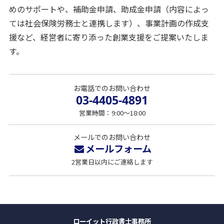
めのサポートや、補助金申請、助成金申請（内容によっ
ては社会保険労務士と連携します）、事業計画の作成支
援など、経営者に寄り添った創業支援をご提案いたしま
す。
お電話でのお問い合わせ
03-4405-4891
営業時間：9:00～18:00
メールでのお問い合わせ
メールフォーム
2営業日以内にご連絡します
ローイット行政書士事務所