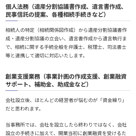
個人法務（遺産分割協議書作成、遺言書作成、
民事信託の提案、各種相続手続きなど）
相続人の特定（相続関係図作成）から遺産分割協議書作
成・遺産分割協議の立会い、遺言書作成から遺言執行ま
で、相続に関する手続全般を弁護士、税理士、司法書士
等と連携して適切に対応いたします。
創業支援業務（事業計画の作成支援、創業融資
サポート、補助金、助成金など）
会社設立後、ほとんどの経営者が悩むのが「資金繰り」
だと思われます。
当事務所では、会社を設立したら終わりではなく、会社
設立の手続きに加えて、開業当初に創業融資を受けるた