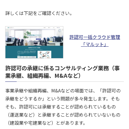
詳しくは下記をご確認ください。
許認可一括クラウド管理
「マルット」
許認可の承継に係るコンサルティング業務（事
業承継、組織再編、M&Aなど）
事業承継や組織再編、M&Aなどの場面では、「許認可の
承継をどうするか」という問題が多々発生します。そも
そも、許認可には承継することが認められているもの
（運送業など）と承継することが認められていないもの
（建設業や宅建業など）とがあります。