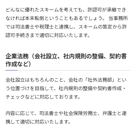
どんなに優れたスキームを考えても、許認可が承継でき
なければ本末転倒ということもあるでしょう。 当事務所
では司法書士や税理士と連携し、スキームの策定から許
認可手続きまで適切に対応いたします。
企業法務（会社設立、社内規則の整備、契約書
作成など）
会社設立はもちろんのこと、会社の「社外法務部」とい
う位置づけを目指して、社内規則の整備や契約書作成・
チェックなどに対応しております。
内容に応じて、司法書士や社会保険労務士、弁護士と連
携して適切に対応いたします。