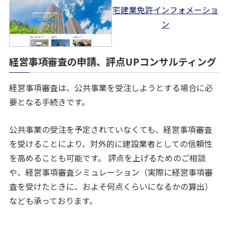
宅建業免許インフォメーショ
ン
経営事項審査の申請、評点UPコンサルティング
経営事項審査は、公共事業を受注しようとする場合に必
要となる手続きです。
公共事業の受注を予定されていなくても、経営事項審査
を受けることにより、対外的に建設業者としての信頼性
を高めることも可能です。 評点を上げるためのご相談
や、経営事項審査シミュレーション（実際に経営事項審
査を受けたときに、およそ何点くらいになるかの算出）
なども承っております。