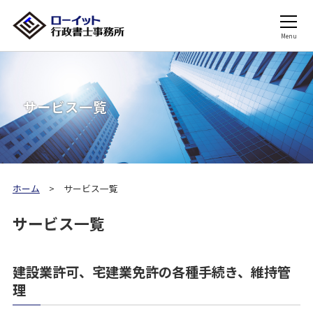
Menu
サービス一覧
ホーム
サービス一覧
サービス一覧
建設業許可、宅建業免許の各種手続き、維持管
理