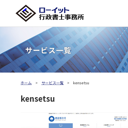
サービス一覧
ホーム
サービス一覧
kensetsu
kensetsu