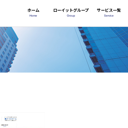
ホーム
ローイットグループ
サービス一覧
Home
Group
Service