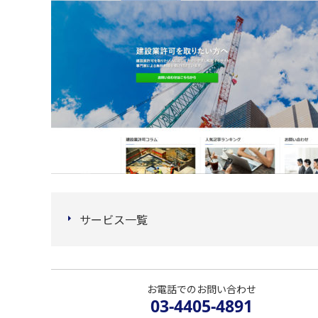
サービス一覧
お電話でのお問い合わせ
03-4405-4891