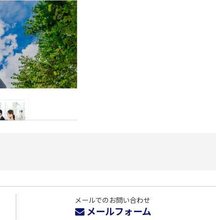
メールでのお問い合わせ
メールフォーム