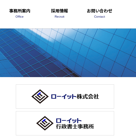
事務所案内
採用情報
お問い合わせ
Office
Recruit
Contact